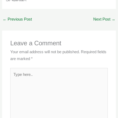
←
Previous Post
Next Post
→
Leave a Comment
Your email address will not be published.
Required fields
are marked
*
Type
here..