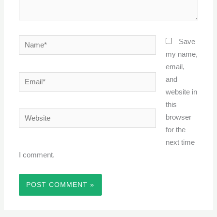
Name*
Save
my name,
email,
Email*
and
website in
this
Website
browser
for the
next time
I comment.