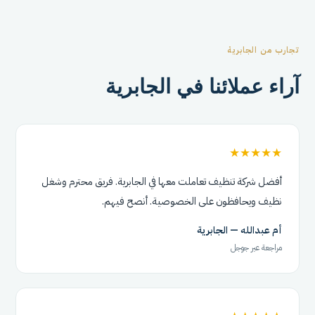
تجارب من الجابرية
آراء عملائنا في الجابرية
★★★★★
أفضل شركة تنظيف تعاملت معها في الجابرية. فريق محترم وشغل
نظيف ويحافظون على الخصوصية. أنصح فيهم.
أم عبدالله — الجابرية
مراجعة عبر جوجل