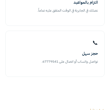
التزام بالمواعيد
نصلك في الجابرية في الوقت المتفق عليه تماماً.
📞
حجز سهل
تواصل واتساب أو اتصال على 67779541.