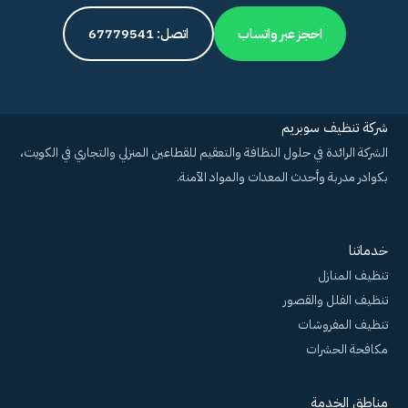
احجز عبر واتساب
اتصل: 67779541
شركة تنظيف سوبريم
الشركة الرائدة في حلول النظافة والتعقيم للقطاعين المنزلي والتجاري في الكويت،
بكوادر مدربة وأحدث المعدات والمواد الآمنة.
خدماتنا
تنظيف المنازل
تنظيف الفلل والقصور
تنظيف المفروشات
مكافحة الحشرات
مناطق الخدمة