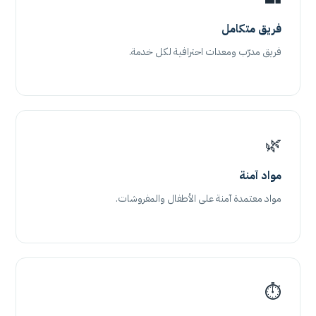
فريق متكامل
فريق مدرّب ومعدات احترافية لكل خدمة.
🌿
مواد آمنة
مواد معتمدة آمنة على الأطفال والمفروشات.
⏱️