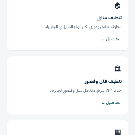
🏠
تنظيف منازل
تنظيف شامل ودوري لكل أنواع المنازل في الجابرية.
التفاصيل ←
🏛️
تنظيف فلل وقصور
خدمة VIP بفريق متكامل لفلل وقصور الجابرية.
التفاصيل ←
🏢