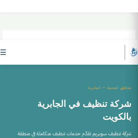
Skip
to
content
☰
مناطق الخدمة — الجابرية
شركة تنظيف في الجابرية
بالكويت
شركة تنظيف سوبريم تقدّم خدمات تنظيف متكاملة في منطقة