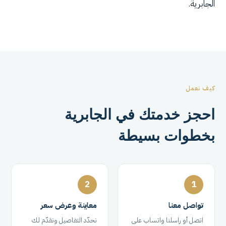
الجابرية.
كيف نعمل
احجز خدمتك في الجابرية
بخطوات بسيطة
2
1
تواصل معنا
معاينة وعرض سعر
اتصل أو راسلنا واتساب على
نحدّد التفاصيل ونقدّم لك