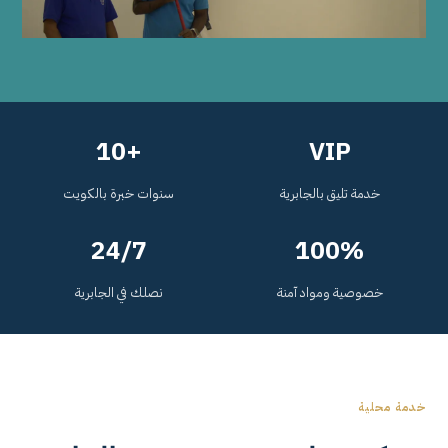
+10
VIP
خدمة تليق بالجابرية
سنوات خبرة بالكويت
24/7
100%
خصوصية ومواد آمنة
نصلك في الجابرية
خدمة محلية