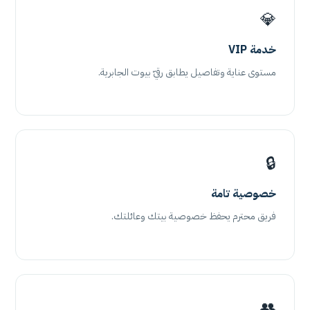
💎
خدمة VIP
مستوى عناية وتفاصيل يطابق رقيّ بيوت الجابرية.
🔒
خصوصية تامة
فريق محترم يحفظ خصوصية بيتك وعائلتك.
👥