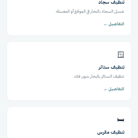
تنظيف سجاد
غسيل السجاد بالبخار في الموقع أو المغسلة.
التفاصيل ←
🪟
تنظيف ستائر
تنظيف الستائر بالبخار بدون فك.
التفاصيل ←
🛏️
تنظيف ماترس