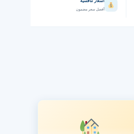
أسعار تنافسية
أفضل سعر مضمون