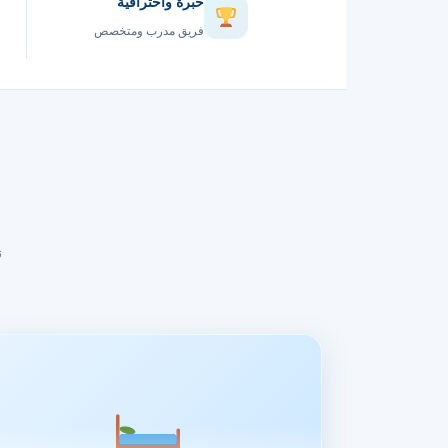
خبرة واحترافية
فريق مدرب ومتخصص
ن