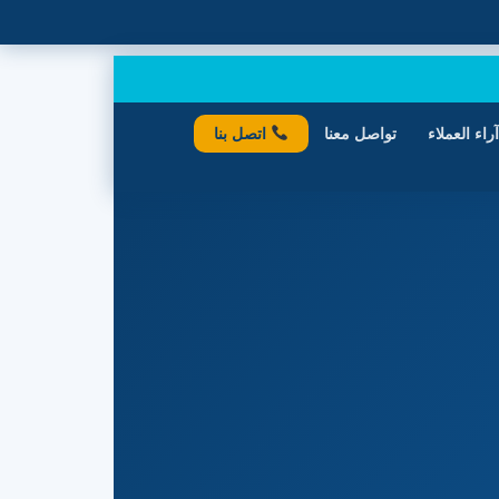
آراء العملاء
تواصل معنا
اتصل بنا