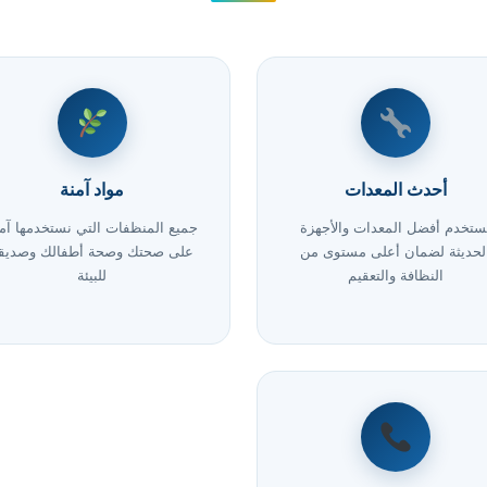
أحدث المعدات
مواد آمنة
ستخدم أفضل المعدات والأجهزة
جميع المنظفات التي نستخدمها آم
لحديثة لضمان أعلى مستوى من
على صحتك وصحة أطفالك وصديق
النظافة والتعقيم
للبيئة