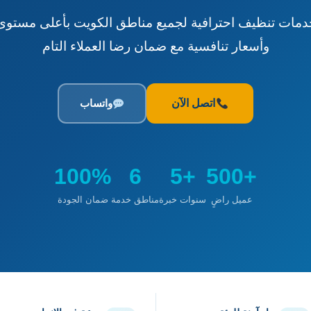
دمات تنظيف احترافية لجميع مناطق الكويت بأعلى مستوى
وأسعار تنافسية مع ضمان رضا العملاء التام
اتصل الآن
واتساب
100%
6
+5
+500
عميل راضٍ
سنوات خبرة
مناطق خدمة
ضمان الجودة