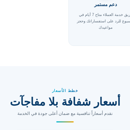
دعم مستمر
فريق خدمة العملاء متاح 7 أيام في
سبوع للرد على استفساراتك وحجز
مواعيدك
خطط الأسعار
أسعار شفافة بلا مفاجآت
نقدم أسعاراً تنافسية مع ضمان أعلى جودة في الخدمة