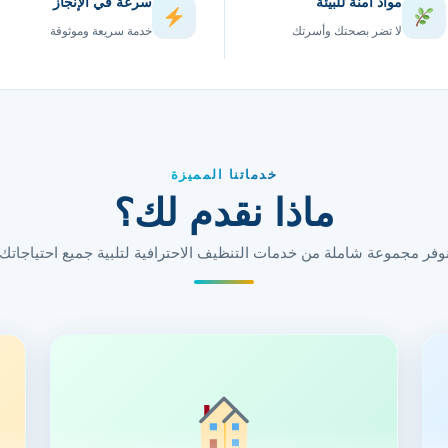
مواد آمنة للبيئة
سرعة في الإنجاز
لا تضر بصحتك وأسرتك
خدمة سريعة وموثوقة
خدماتنا المميزة
ماذا نقدم لك؟
وفر مجموعة شاملة من خدمات التنظيف الاحترافية لتلبية جميع احتياجاتك