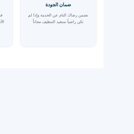
ضمان الجودة
نضمن رضاك التام عن الخدمة وإذا لم
تكن راضياً سنعيد التنظيف مجاناً
الأ