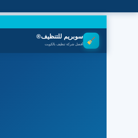
Ski
t
conten
سوبريم للتنظيف®
أفضل شركة تنظيف بالكويت