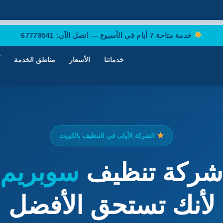
خدمة متاحة 7 أيام في الأسبوع — اتصل الآن:
67779541
خدماتنا
الأسعار
مناطق الخدمة
الشركة الأولى في التنظيف بالكويت
شركة تنظيف
سوبريم
لأنك تستحق الأفضل