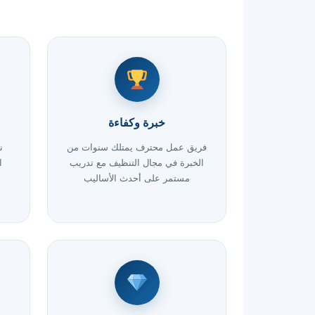
خبرة وكفاءة
فريق عمل محترف يمتلك سنوات من
ن
الخبرة في مجال التنظيف مع تدريب
ا
مستمر على أحدث الأساليب